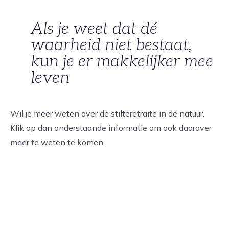
Als je weet dat dé
waarheid niet bestaat,
kun je er makkelijker mee
leven
Wil je meer weten over de stilteretraite in de natuur.
Klik op dan onderstaande informatie om ook daarover
meer te weten te komen.
DE NATUURLIJKE