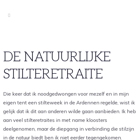
DE NATUURLIJKE
STILTERETRAITE
Die keer dat ik noodgedwongen voor mezelf en in mijn
eigen tent een stilteweek in de Ardennen regelde, wist ik
gelijk dat ik dit aan anderen wilde gaan aanbieden. Ik heb
aan veel stilteretraites in met name kloosters
deelgenomen, maar de diepgang in verbinding die stilzijn
in de natuur biedt ben ik niet eerder tegengekomen.