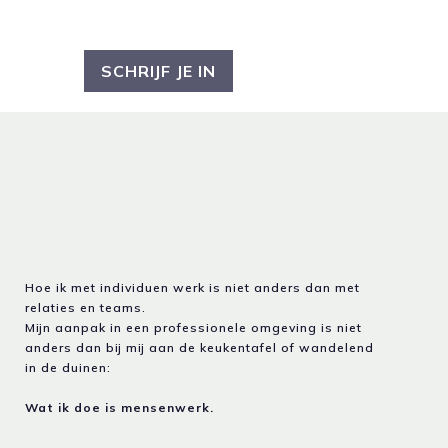
SCHRIJF JE IN
Hoe ik met individuen werk is niet anders dan met
relaties en teams.
Mijn aanpak in een professionele omgeving is niet
anders dan bij mij aan de keukentafel of wandelend
in de duinen:
Wat ik doe is mensenwerk.