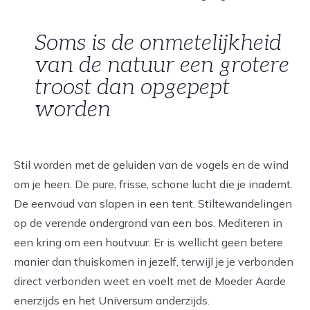
Soms is de onmetelijkheid
van de natuur een grotere
troost dan opgepept
worden
Stil worden met de geluiden van de vogels en de wind
om je heen. De pure, frisse, schone lucht die je inademt.
De eenvoud van slapen in een tent. Stiltewandelingen
op de verende ondergrond van een bos. Mediteren in
een kring om een houtvuur. Er is wellicht geen betere
manier dan thuiskomen in jezelf, terwijl je je verbonden
direct verbonden weet en voelt met de Moeder Aarde
enerzijds en het Universum anderzijds.