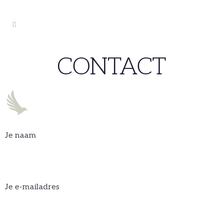
CONTACT
Je naam
Je e-mailadres