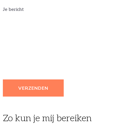
Je bericht
Zo kun je mij bereiken