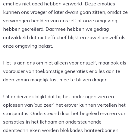
emoties niet goed hebben verwerkt. Deze emoties
kunnen ons vroeger of later dwars gaan zitten, omdat ze
verwrongen beelden van onszelf of onze omgeving
hebben gecreëerd. Daarmee hebben we gedrag
ontwikkeld dat niet effectief blijkt en zowel onszelf als
onze omgeving belast.
Het is aan ons om niet alleen voor onszelf, maar ook als
voorouder van toekomstige generaties er alles aan te
doen zomin mogelijk last mee te blijven dragen.
Uit onderzoek blijkt dat bij het onder ogen zien en
oplossen van ‘oud zeer’ het erover kunnen vertellen het
startpunt is. Ondersteund door het begeleid ervaren van
sensaties in het lichaam en ondersteunende
ademtechnieken worden blokkades hanteerbaar en