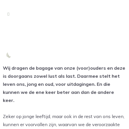
VISIE & MISSIE
Wij dragen de bagage van onze (voor)ouders en deze
is doorgaans zowel lust als last. Daarmee stelt het
leven ons, jong en oud, voor uitdagingen. En die
kunnen we de ene keer beter aan dan de andere
keer.
Zeker op jonge leeftijd, maar ook in de rest van ons leven,
kunnen er voorvallen zijn, waarvan we de veroorzaakte