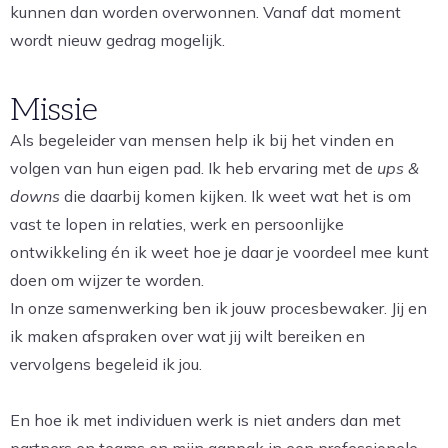
kunnen dan worden overwonnen. Vanaf dat moment
wordt nieuw gedrag mogelijk.
Missie
Als begeleider van mensen help ik bij het vinden en
volgen van hun eigen pad. Ik heb ervaring met de
ups &
downs
die daarbij komen kijken. Ik weet wat het is om
vast te lopen in relaties, werk en persoonlijke
ontwikkeling én ik weet hoe je daar je voordeel mee kunt
doen om wijzer te worden.
In onze samenwerking ben ik jouw procesbewaker. Jij en
ik maken afspraken over wat jij wilt bereiken en
vervolgens begeleid ik jou.
En hoe ik met individuen werk is niet anders dan met