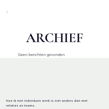
ARCHIEF
Geen berichten gevonden
Hoe ik met individuen werk is niet anders dan met
relaties en teams.