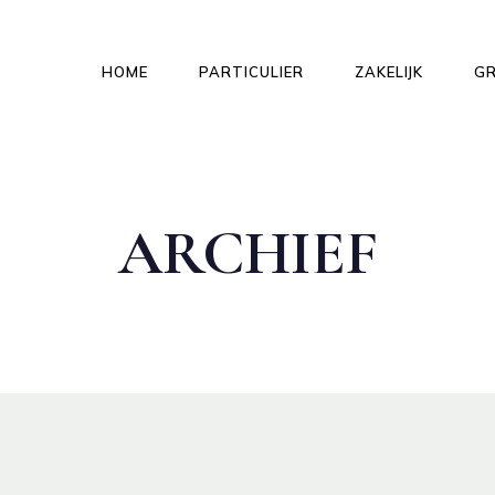
HOME
PARTICULIER
ZAKELIJK
G
ARCHIEF