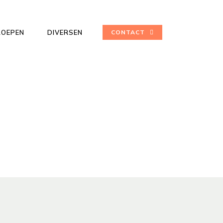
ROEPEN
DIVERSEN
CONTACT