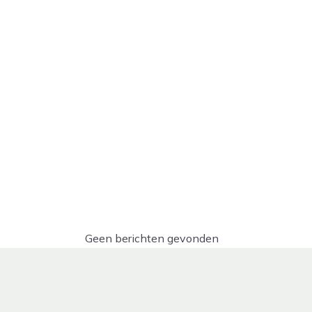
Geen berichten gevonden