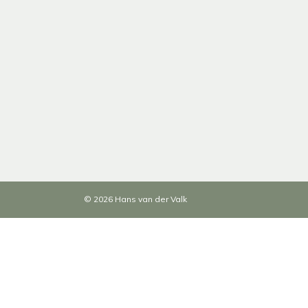
© 2026 Hans van der Valk