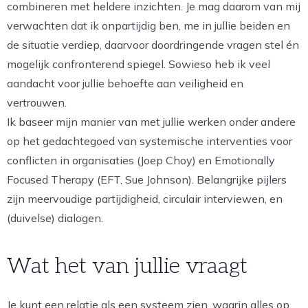
combineren met heldere inzichten. Je mag daarom van mij
verwachten dat ik onpartijdig ben, me in jullie beiden en
de situatie verdiep, daarvoor doordringende vragen stel én
mogelijk confronterend spiegel. Sowieso heb ik veel
aandacht voor jullie behoefte aan veiligheid en
vertrouwen.
Ik baseer mijn manier van met jullie werken onder andere
op het gedachtegoed van systemische interventies voor
conflicten in organisaties (Joep Choy) en Emotionally
Focused Therapy (EFT, Sue Johnson). Belangrijke pijlers
zijn meervoudige partijdigheid, circulair interviewen, en
(duivelse) dialogen.
Wat het van jullie vraagt
Je kunt een relatie als een systeem zien, waarin alles op