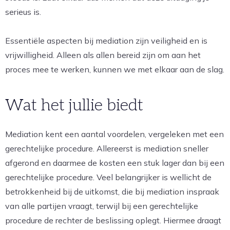
serieus is.
Essentiële aspecten bij mediation zijn veiligheid en is
vrijwilligheid. Alleen als allen bereid zijn om aan het
proces mee te werken, kunnen we met elkaar aan de slag.
Wat het jullie biedt
Mediation kent een aantal voordelen, vergeleken met een
gerechtelijke procedure. Allereerst is mediation sneller
afgerond en daarmee de kosten een stuk lager dan bij een
gerechtelijke procedure. Veel belangrijker is wellicht de
betrokkenheid bij de uitkomst, die bij mediation inspraak
van alle partijen vraagt, terwijl bij een gerechtelijke
procedure de rechter de beslissing oplegt. Hiermee draagt