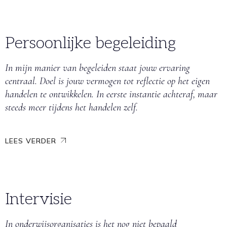
Persoonlijke begeleiding
In mijn manier van begeleiden staat jouw ervaring
centraal. Doel is jouw vermogen tot reflectie op het eigen
handelen te ontwikkelen. In eerste instantie achteraf, maar
steeds meer tijdens het handelen zelf.
LEES VERDER
Intervisie
In onderwijsorganisaties is het nog niet bepaald