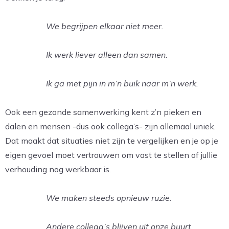
We begrijpen elkaar niet meer.
Ik werk liever alleen dan samen.
Ik ga met pijn in m’n buik naar m’n werk.
Ook een gezonde samenwerking kent z’n pieken en
dalen en mensen -dus ook collega’s- zijn allemaal uniek.
Dat maakt dat situaties niet zijn te vergelijken en je op je
eigen gevoel moet vertrouwen om vast te stellen of jullie
verhouding nog werkbaar is.
We maken steeds opnieuw ruzie.
Andere collega’s blijven uit onze buurt.