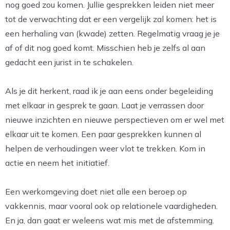
nog goed zou komen. Jullie gesprekken leiden niet meer
tot de verwachting dat er een vergelijk zal komen: het is
een herhaling van (kwade) zetten. Regelmatig vraag je je
af of dit nog goed komt. Misschien heb je zelfs al aan
gedacht een jurist in te schakelen.
Als je dit herkent, raad ik je aan eens onder begeleiding
met elkaar in gesprek te gaan. Laat je verrassen door
nieuwe inzichten en nieuwe perspectieven om er wel met
elkaar uit te komen. Een paar gesprekken kunnen al
helpen de verhoudingen weer vlot te trekken. Kom in
actie en neem het initiatief.
Een werkomgeving doet niet alle een beroep op
vakkennis, maar vooral ook op relationele vaardigheden.
En ja, dan gaat er weleens wat mis met de afstemming.