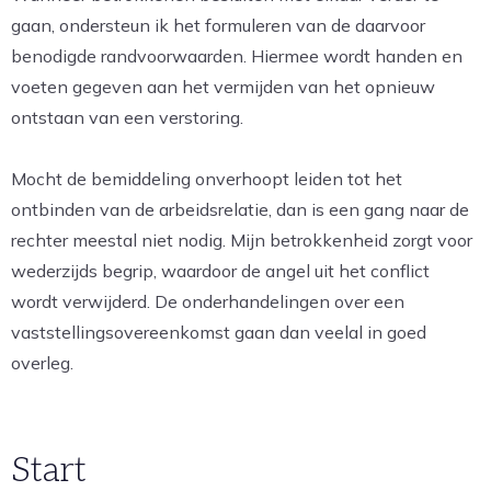
gaan, ondersteun ik het formuleren van de daarvoor
benodigde randvoorwaarden. Hiermee wordt handen en
voeten gegeven aan het vermijden van het opnieuw
ontstaan van een verstoring.
Mocht de bemiddeling onverhoopt leiden tot het
ontbinden van de arbeidsrelatie, dan is een gang naar de
rechter meestal niet nodig. Mijn betrokkenheid zorgt voor
wederzijds begrip, waardoor de angel uit het conflict
wordt verwijderd. De onderhandelingen over een
vaststellingsovereenkomst gaan dan veelal in goed
overleg.
Start