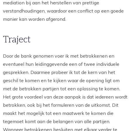
mediation bij aan het herstellen van prettige
verstandhoudingen, waardoor een conflict op een goede
manier kan worden afgerond.
Traject
Door de bank genomen voer ik met betrokkenen en
eventueel hun leidinggevende een of twee individuele
gesprekken. Daarmee probeer ik tot de kern van het
geschil te komen en te kijken waar de opening ligt om
met de betrokken partijen tot een oplossing te komen.
Het grote voordeel van deze aanpak is dat iedereen wordt
betrokken, ook bij het formuleren van de uitkomst. Dit
maakt het mogelijk tot een maatwerk te komen die
tegemoet komt aan de belangen van alle partijen.
Wanneer betrokkenen besluiten met elkaar verder te