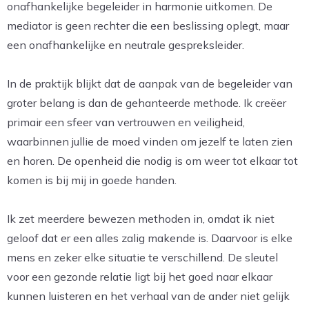
onafhankelijke begeleider in harmonie uitkomen. De
mediator is geen rechter die een beslissing oplegt, maar
een onafhankelijke en neutrale gespreksleider.
In de praktijk blijkt dat de aanpak van de begeleider van
groter belang is dan de gehanteerde methode. Ik creëer
primair een sfeer van vertrouwen en veiligheid,
waarbinnen jullie de moed vinden om jezelf te laten zien
en horen. De openheid die nodig is om weer tot elkaar tot
komen is bij mij in goede handen.
Ik zet meerdere bewezen methoden in, omdat ik niet
geloof dat er een alles zalig makende is. Daarvoor is elke
mens en zeker elke situatie te verschillend. De sleutel
voor een gezonde relatie ligt bij het goed naar elkaar
kunnen luisteren en het verhaal van de ander niet gelijk