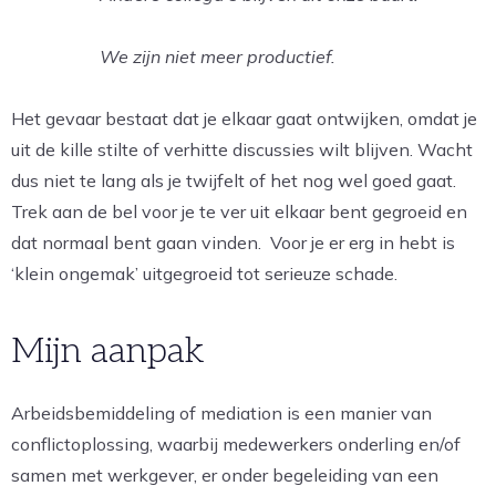
We zijn niet meer productief.
Het gevaar bestaat dat je elkaar gaat ontwijken, omdat je
uit de kille stilte of verhitte discussies wilt blijven. Wacht
dus niet te lang als je twijfelt of het nog wel goed gaat.
Trek aan de bel voor je te ver uit elkaar bent gegroeid en
dat normaal bent gaan vinden. Voor je er erg in hebt is
‘klein ongemak’ uitgegroeid tot serieuze schade.
Mijn aanpak
Arbeidsbemiddeling of mediation is een manier van
conflictoplossing, waarbij medewerkers onderling en/of
samen met werkgever, er onder begeleiding van een