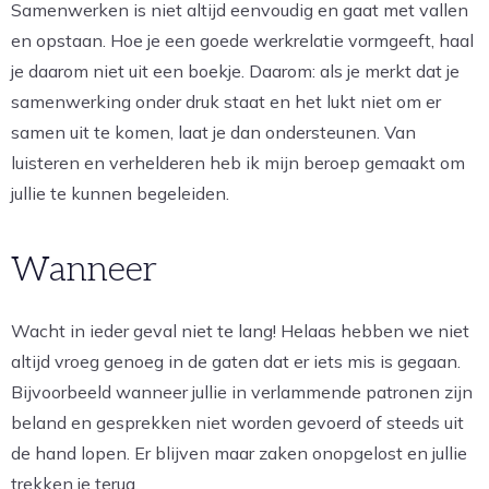
Samenwerken is niet altijd eenvoudig en gaat met vallen
en opstaan. Hoe je een goede werkrelatie vormgeeft, haal
je daarom niet uit een boekje. Daarom: als je merkt dat je
samenwerking onder druk staat en het lukt niet om er
samen uit te komen, laat je dan ondersteunen. Van
luisteren en verhelderen heb ik mijn beroep gemaakt om
jullie te kunnen begeleiden.
Wanneer
Wacht in ieder geval niet te lang! Helaas hebben we niet
altijd vroeg genoeg in de gaten dat er iets mis is gegaan.
Bijvoorbeeld wanneer jullie in verlammende patronen zijn
beland en gesprekken niet worden gevoerd of steeds uit
de hand lopen. Er blijven maar zaken onopgelost en jullie
trekken je terug.