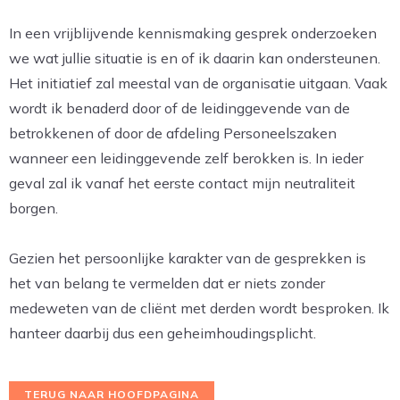
In een vrijblijvende kennismaking gesprek onderzoeken
we wat jullie situatie is en of ik daarin kan ondersteunen.
Het initiatief zal meestal van de organisatie uitgaan. Vaak
wordt ik benaderd door of de leidinggevende van de
betrokkenen of door de afdeling Personeelszaken
wanneer een leidinggevende zelf berokken is. In ieder
geval zal ik vanaf het eerste contact mijn neutraliteit
borgen.
Gezien het persoonlijke karakter van de gesprekken is
het van belang te vermelden dat er niets zonder
medeweten van de cliënt met derden wordt besproken. Ik
hanteer daarbij dus een geheimhoudingsplicht.
TERUG NAAR HOOFDPAGINA