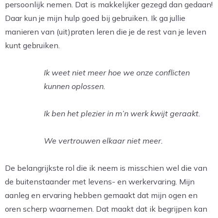
persoonlijk nemen. Dat is makkelijker gezegd dan gedaan!
Daar kun je mijn hulp goed bij gebruiken. Ik ga jullie
manieren van (uit)praten leren die je de rest van je leven
kunt gebruiken.
Ik weet niet meer hoe we onze conflicten
kunnen oplossen.
Ik ben het plezier in m’n werk kwijt geraakt.
We vertrouwen elkaar niet meer.
De belangrijkste rol die ik neem is misschien wel die van
de buitenstaander met levens- en werkervaring. Mijn
aanleg en ervaring hebben gemaakt dat mijn ogen en
oren scherp waarnemen. Dat maakt dat ik begrijpen kan