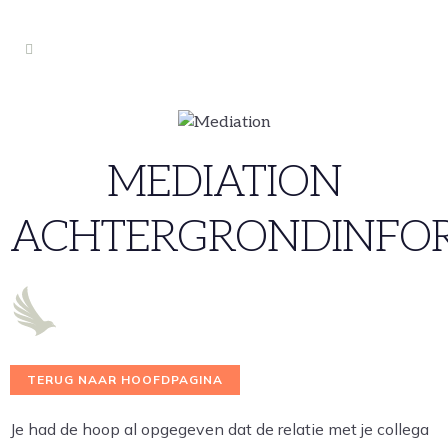
MEDIATION
ACHTERGRONDINFO
TERUG NAAR HOOFDPAGINA
Je had de hoop al opgegeven dat de relatie met je collega